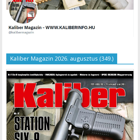
Kaliber Magazin 2026. augusztus (349.)