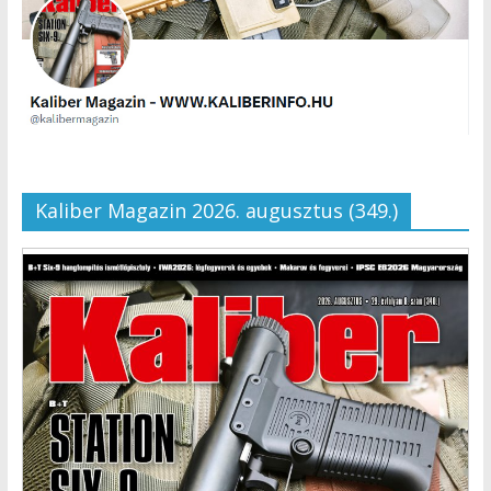
Kaliber Magazin 2026. augusztus (349.)