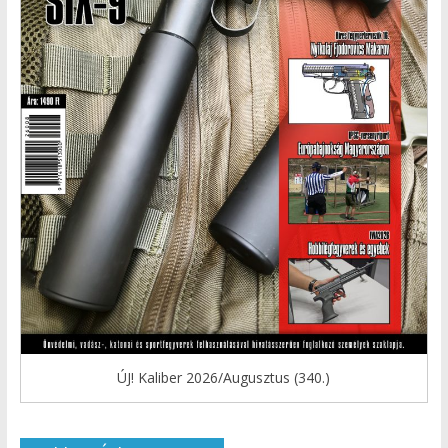
ÚJ! Kaliber 2026/Augusztus (340.)