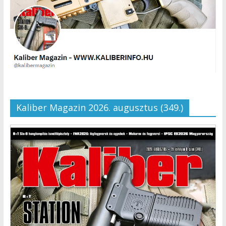
Kaliber Magazin 2026. augusztus (349.)