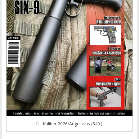
ÚJ! Kaliber 2026/Augusztus (340.)