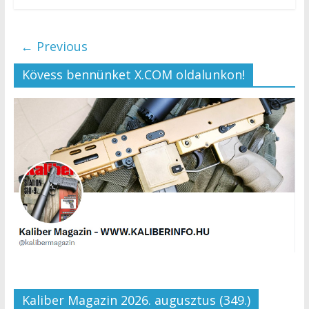
← Previous
Kövess bennünket X.COM oldalunkon!
Kaliber Magazin 2026. augusztus (349.)