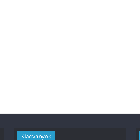
Kiadványok