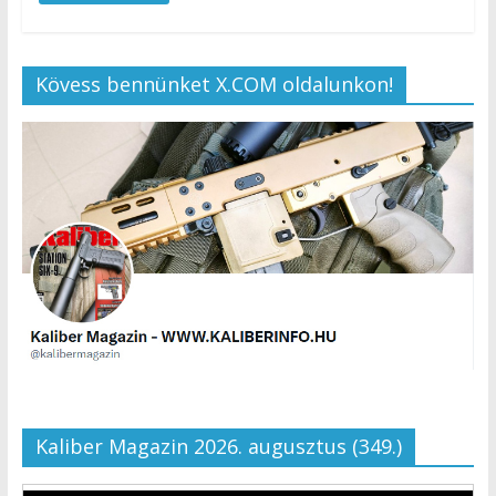
Kövess bennünket X.COM oldalunkon!
Kaliber Magazin 2026. augusztus (349.)