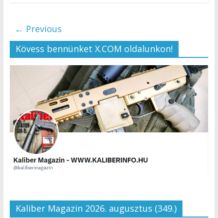
← Previous
Kövess bennünket X.COM oldalunkon!
Kaliber Magazin 2026. augusztus (349.)