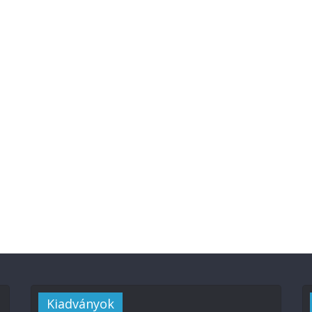
Kiadványok