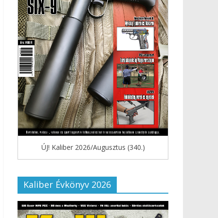
ÚJ! Kaliber 2026/Augusztus (340.)
Kaliber Évkönyv 2026