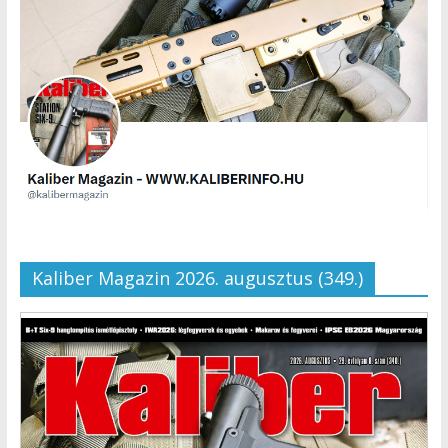
Kaliber Magazin 2026. augusztus (349.)