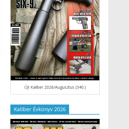
ÚJ! Kaliber 2026/Augusztus (340.)
Kaliber Évkönyv 2026