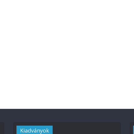
Kiadványok