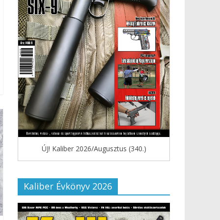
ÚJ! Kaliber 2026/Augusztus (340.)
Kaliber Évkönyv 2026