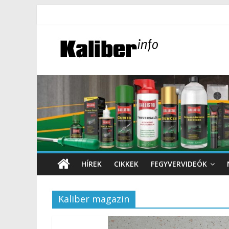
HÍREK
CIKKEK
FEGYVERVIDEÓK
Kaliber magazin