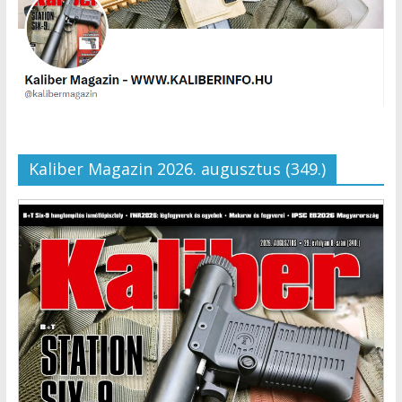
Kaliber Magazin 2026. augusztus (349.)