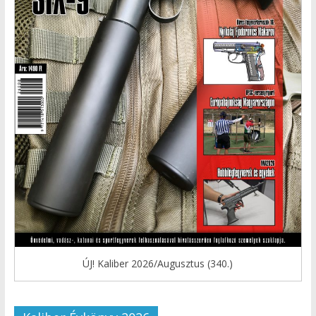
ÚJ! Kaliber 2026/Augusztus (340.)