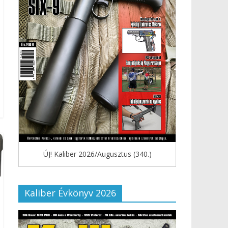
ÚJ! Kaliber 2026/Augusztus (340.)
Kaliber Évkönyv 2026