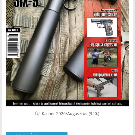
ÚJ! Kaliber 2026/Augusztus (340.)