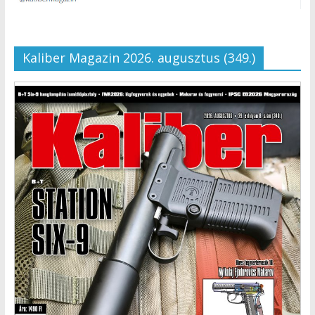
Kaliber Magazin 2026. augusztus (349.)