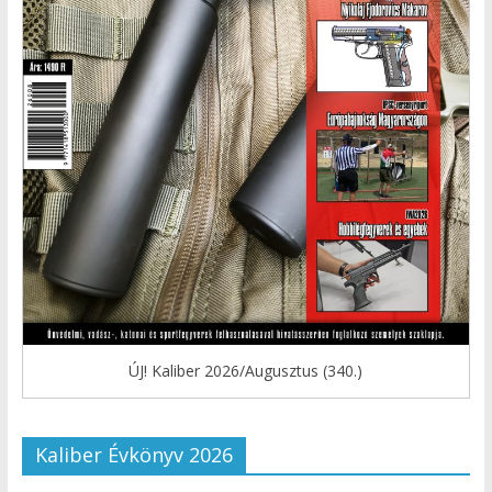
ÚJ! Kaliber 2026/Augusztus (340.)
Kaliber Évkönyv 2026