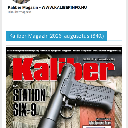
Kaliber Magazin 2026. augusztus (349.)