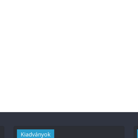
Kiadványok