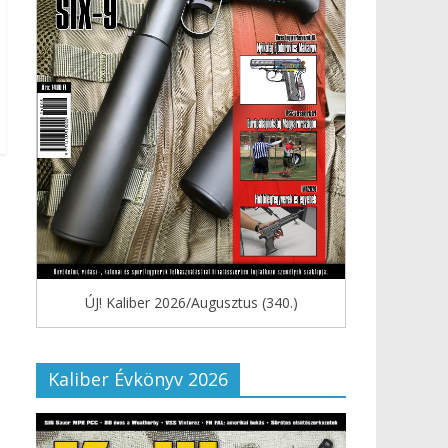
ÚJ! Kaliber 2026/Augusztus (340.)
Kaliber Évkönyv 2026