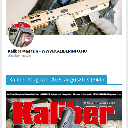
Kaliber Magazin 2026. augusztus (349.)