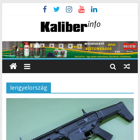
lengyelország