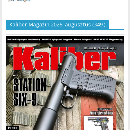
Kaliber Magazin 2026. augusztus (349.)