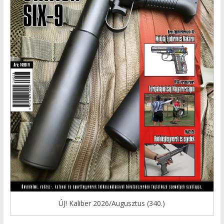
ÚJ! Kaliber 2026/Augusztus (340.)