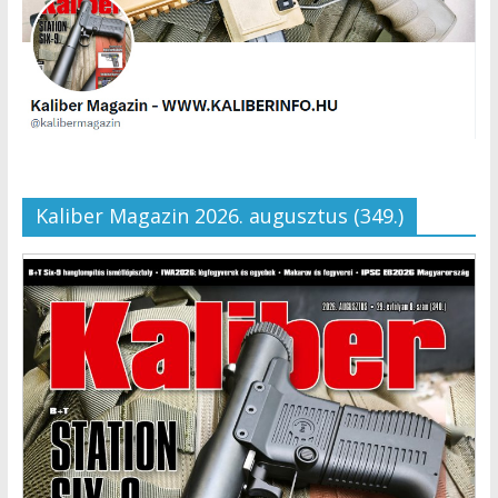
Kaliber Magazin 2026. augusztus (349.)