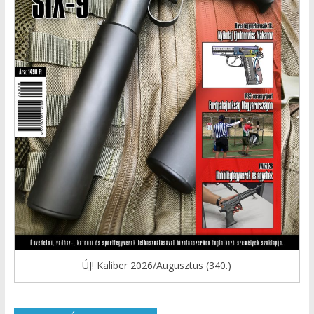
ÚJ! Kaliber 2026/Augusztus (340.)