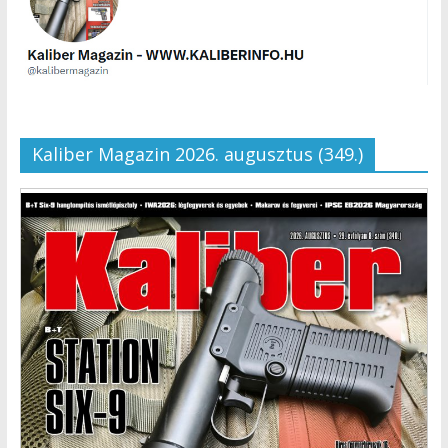
Kaliber Magazin 2026. augusztus (349.)