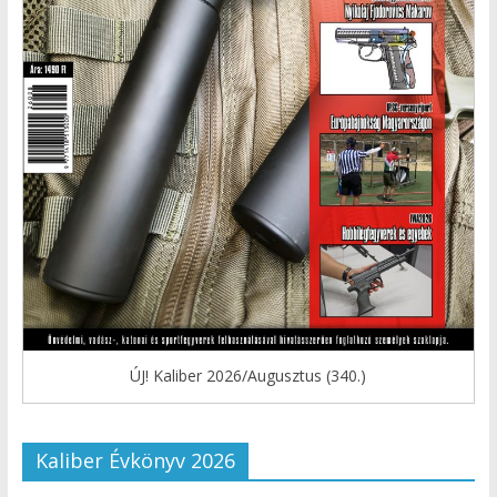
ÚJ! Kaliber 2026/Augusztus (340.)
Kaliber Évkönyv 2026