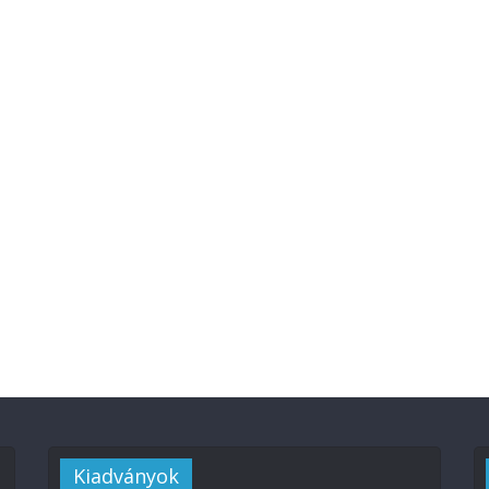
Kiadványok