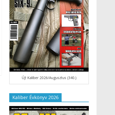
ÚJ! Kaliber 2026/Augusztus (340.)
Kaliber Évkönyv 2026