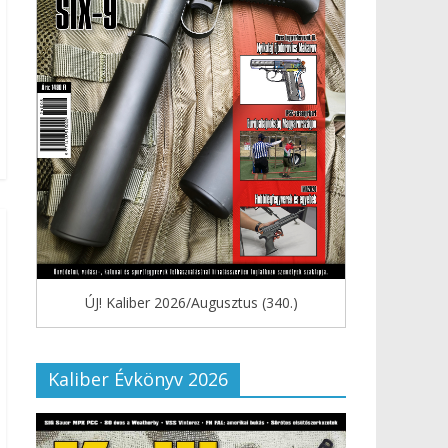
ÚJ! Kaliber 2026/Augusztus (340.)
Kaliber Évkönyv 2026