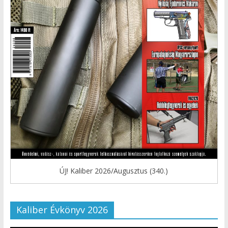
ÚJ! Kaliber 2026/Augusztus (340.)
Kaliber Évkönyv 2026