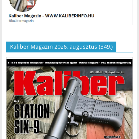
Kaliber Magazin 2026. augusztus (349.)