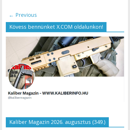
← Previous
Kövess bennünket X.COM oldalunkon!
Kaliber Magazin 2026. augusztus (349.)