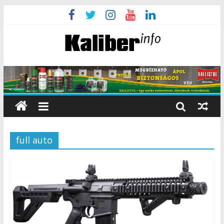
full auto