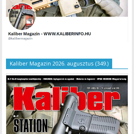
Kaliber Magazin 2026. augusztus (349.)