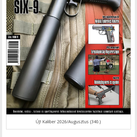
ÚJ! Kaliber 2026/Augusztus (340.)