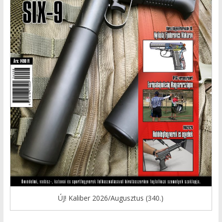
ÚJ! Kaliber 2026/Augusztus (340.)