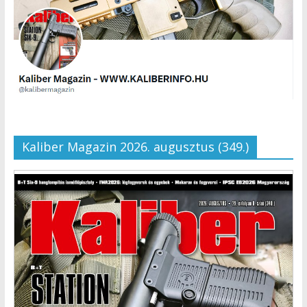
Kaliber Magazin 2026. augusztus (349.)