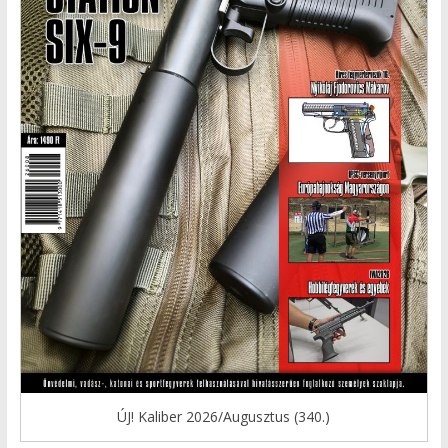
ÚJ! Kaliber 2026/Augusztus (340.)