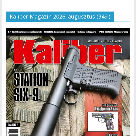
Kaliber Magazin 2026. augusztus (349.)