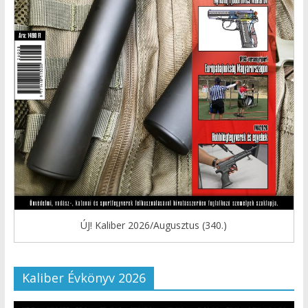
ÚJ! Kaliber 2026/Augusztus (340.)
Kaliber Évkönyv 2026