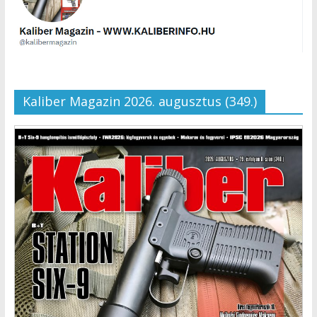
Kaliber Magazin 2026. augusztus (349.)