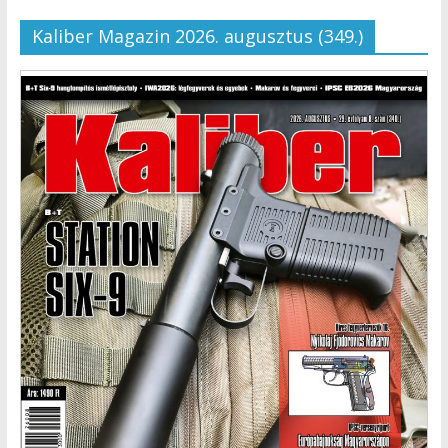
Kaliber Magazin 2026. augusztus (349.)