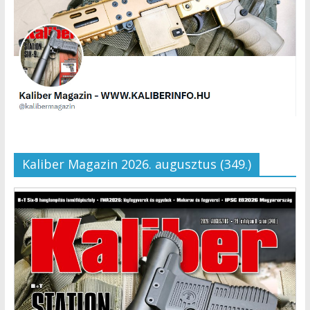
Kaliber Magazin 2026. augusztus (349.)