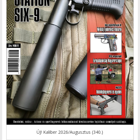
ÚJ! Kaliber 2026/Augusztus (340.)