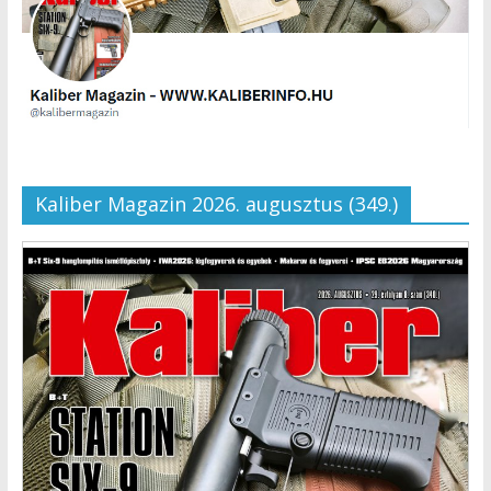
Kaliber Magazin 2026. augusztus (349.)