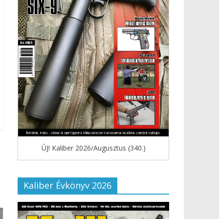
ÚJ! Kaliber 2026/Augusztus (340.)
Kaliber Évkönyv 2026