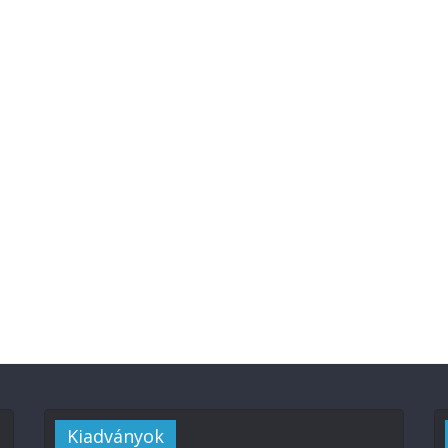
Kiadványok