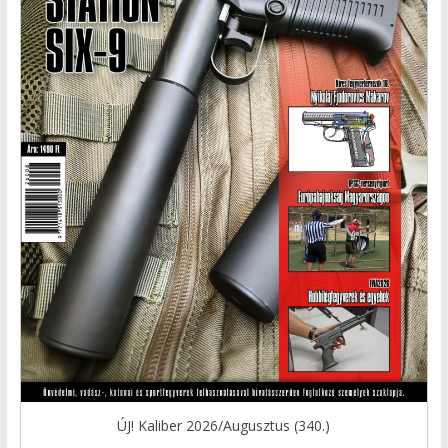
ÚJ! Kaliber 2026/Augusztus (340.)