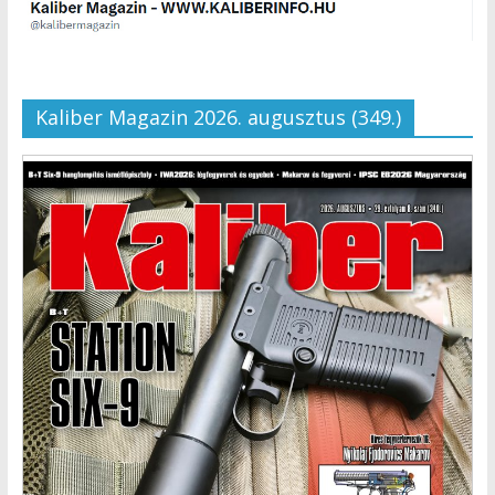
Kaliber Magazin 2026. augusztus (349.)