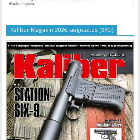
Kaliber Magazin 2026. augusztus (349.)