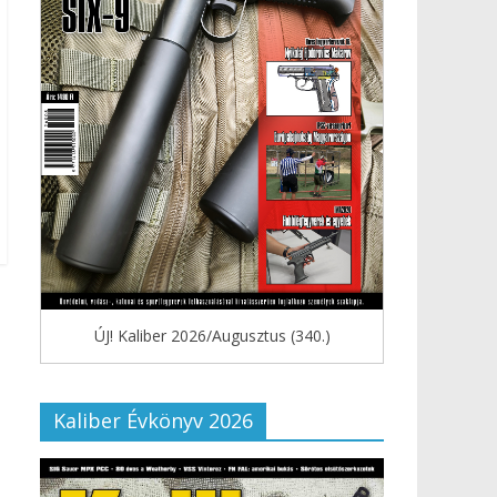
ÚJ! Kaliber 2026/Augusztus (340.)
Kaliber Évkönyv 2026