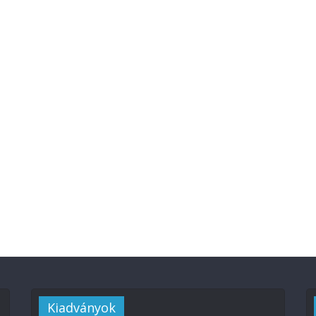
Kiadványok