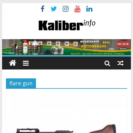
flare gun