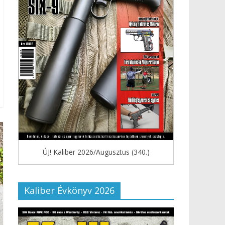
ÚJ! Kaliber 2026/Augusztus (340.)
Kaliber Évkönyv 2026