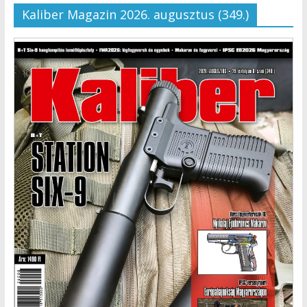
Kaliber Magazin 2026. augusztus (349.)