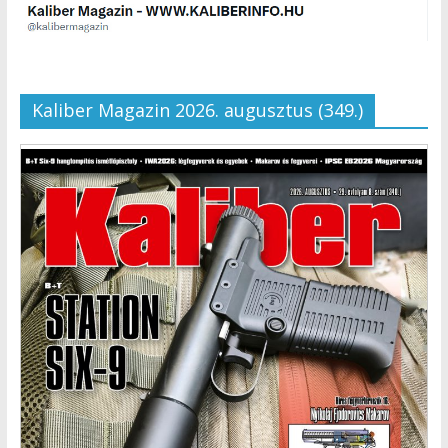
Kaliber Magazin 2026. augusztus (349.)