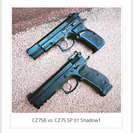
CZ75B vs. CZ75 SP 01 Shadow1