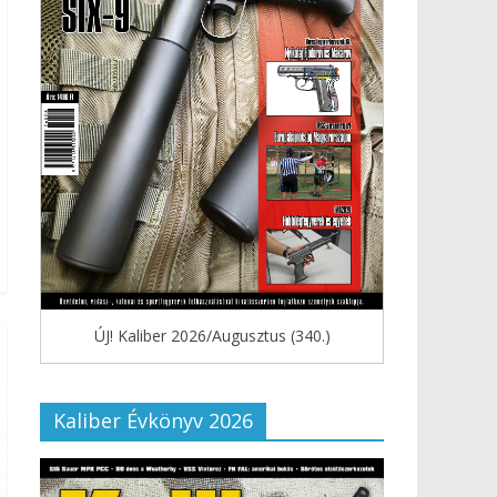
ÚJ! Kaliber 2026/Augusztus (340.)
Kaliber Évkönyv 2026