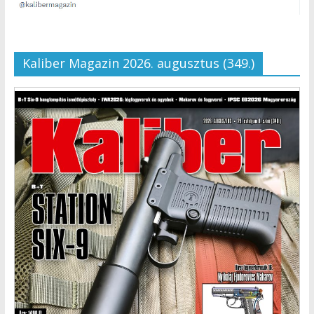
Kaliber Magazin 2026. augusztus (349.)