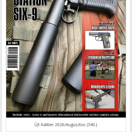
ÚJ! Kaliber 2026/Augusztus (340.)