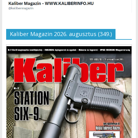
Kaliber Magazin 2026. augusztus (349.)