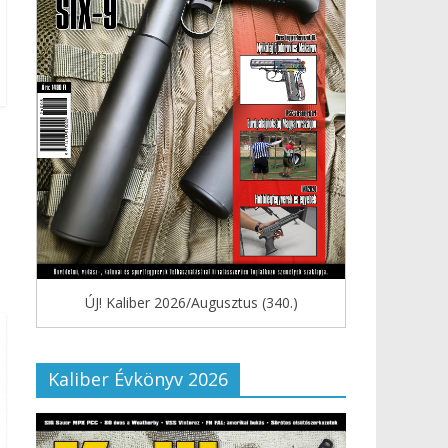
ÚJ! Kaliber 2026/Augusztus (340.)
Kaliber Évkönyv 2026