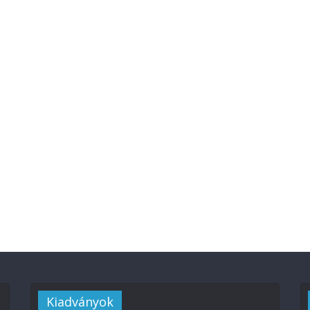
Kiadványok